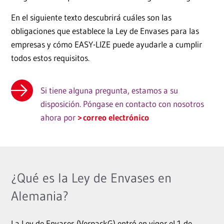
En el siguiente texto descubrirá cuáles son las
obligaciones que establece la Ley de Envases para las
empresas y cómo EASY-LIZE puede ayudarle a cumplir
todos estos requisitos.
Si tiene alguna pregunta, estamos a su
disposición. Póngase en contacto con nosotros
ahora por
correo electrónico
¿Qué es la Ley de Envases en
Alemania?
La Ley de Envases (VerpackG) entró en vigor el 1 de