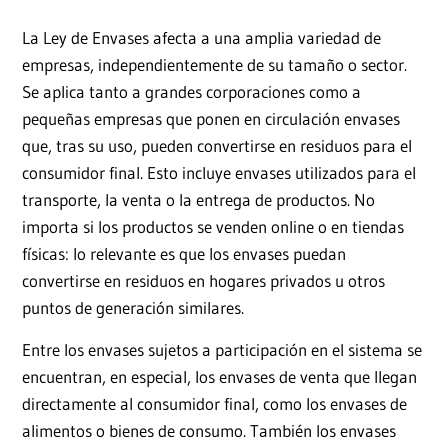
La Ley de Envases afecta a una amplia variedad de
empresas, independientemente de su tamaño o sector.
Se aplica tanto a grandes corporaciones como a
pequeñas empresas que ponen en circulación envases
que, tras su uso, pueden convertirse en residuos para el
consumidor final. Esto incluye envases utilizados para el
transporte, la venta o la entrega de productos. No
importa si los productos se venden online o en tiendas
físicas: lo relevante es que los envases puedan
convertirse en residuos en hogares privados u otros
puntos de generación similares.
Entre los envases sujetos a participación en el sistema se
encuentran, en especial, los envases de venta que llegan
directamente al consumidor final, como los envases de
alimentos o bienes de consumo. También los envases