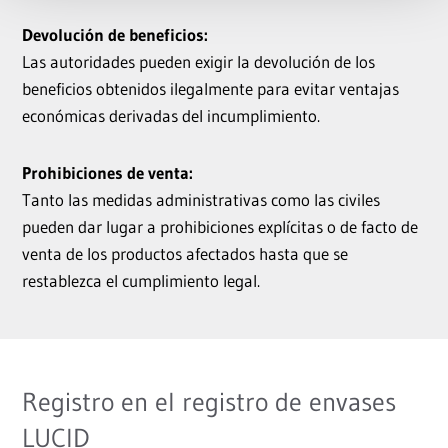
Devolución de beneficios:
Las autoridades pueden exigir la devolución de los
beneficios obtenidos ilegalmente para evitar ventajas
económicas derivadas del incumplimiento.
Prohibiciones de venta:
Tanto las medidas administrativas como las civiles
pueden dar lugar a prohibiciones explícitas o de facto de
venta de los productos afectados hasta que se
restablezca el cumplimiento legal.
Registro en el registro de envases
LUCID