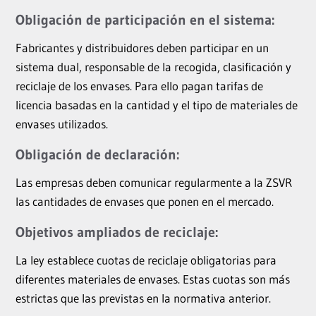
Obligación de participación en el sistema:
Fabricantes y distribuidores deben participar en un
sistema dual, responsable de la recogida, clasificación y
reciclaje de los envases. Para ello pagan tarifas de
licencia basadas en la cantidad y el tipo de materiales de
envases utilizados.
Obligación de declaración:
Las empresas deben comunicar regularmente a la ZSVR
las cantidades de envases que ponen en el mercado.
Objetivos ampliados de reciclaje:
La ley establece cuotas de reciclaje obligatorias para
diferentes materiales de envases. Estas cuotas son más
estrictas que las previstas en la normativa anterior.