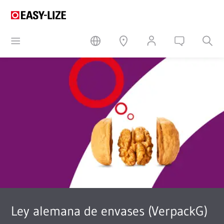
Ley alemana de envases (VerpackG)