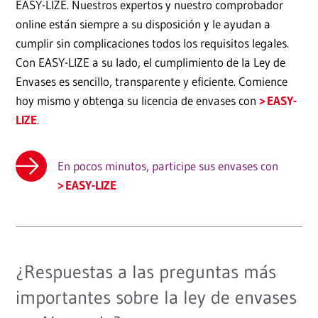
EASY-LIZE. Nuestros expertos y nuestro comprobador
online están siempre a su disposición y le ayudan a
cumplir sin complicaciones todos los requisitos legales.
Con EASY-LIZE a su lado, el cumplimiento de la Ley de
Envases es sencillo, transparente y eficiente. Comience
hoy mismo y obtenga su licencia de envases con
EASY-
LIZE
.
En pocos minutos, participe sus envases con
EASY-LIZE
¿Respuestas a las preguntas más
importantes sobre la ley de envases