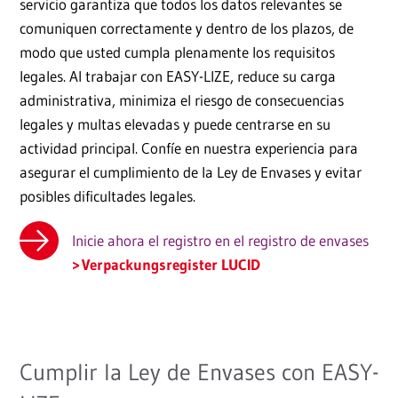
servicio garantiza que todos los datos relevantes se
comuniquen correctamente y dentro de los plazos, de
modo que usted cumpla plenamente los requisitos
legales. Al trabajar con EASY-LIZE, reduce su carga
administrativa, minimiza el riesgo de consecuencias
legales y multas elevadas y puede centrarse en su
actividad principal. Confíe en nuestra experiencia para
asegurar el cumplimiento de la Ley de Envases y evitar
posibles dificultades legales.
Inicie ahora el registro en el registro de envases
Verpackungsregister LUCID
Cumplir la Ley de Envases con EASY-