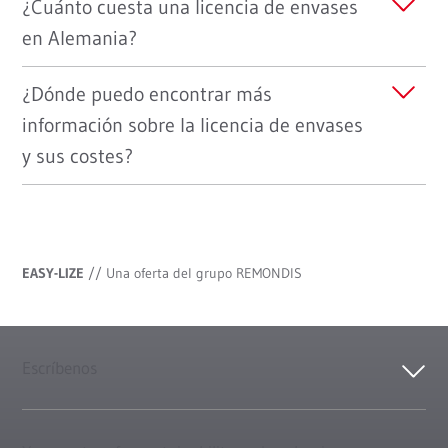
¿Cuánto cuesta una licencia de envases
en Alemania?
¿Dónde puedo encontrar más
información sobre la licencia de envases
y sus costes?
EASY-LIZE
//
Una oferta del grupo REMONDIS
Escríbenos