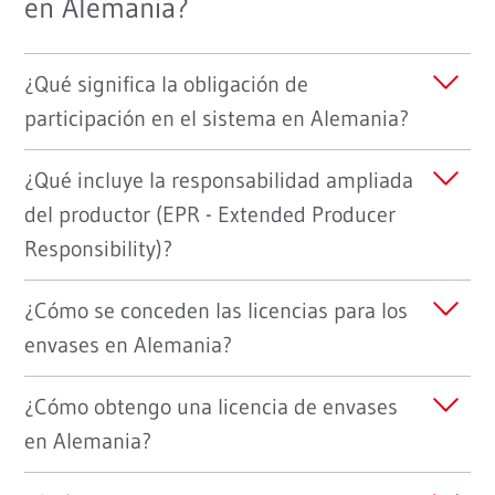
en Alemania?
¿Qué significa la obligación de
participación en el sistema en Alemania?
¿Qué incluye la responsabilidad ampliada
del productor (EPR - Extended Producer
Responsibility)?
¿Cómo se conceden las licencias para los
envases en Alemania?
¿Cómo obtengo una licencia de envases
en Alemania?