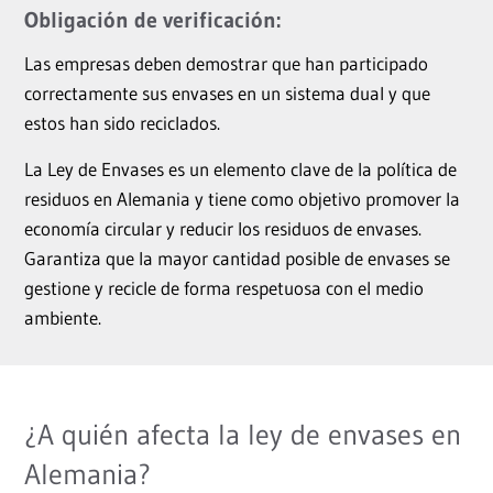
Obligación de verificación:
Las empresas deben demostrar que han participado
correctamente sus envases en un sistema dual y que
estos han sido reciclados.
La Ley de Envases es un elemento clave de la política de
residuos en Alemania y tiene como objetivo promover la
economía circular y reducir los residuos de envases.
Garantiza que la mayor cantidad posible de envases se
gestione y recicle de forma respetuosa con el medio
ambiente.
¿A quién afecta la ley de envases en
Alemania?