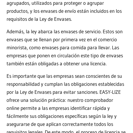
agrupados, utilizados para proteger o agrupar
productos, y los envases de envío están incluidos en los
requisitos de la Ley de Envases.
Además, la ley abarca las envases de servicio. Estos son
envases que se llenan por primera vez en el comercio
minorista, como envases para comida para llevar. Las
empresas que ponen en circulación este tipo de envases
también están obligadas a obtener una licencia.
Es importante que las empresas sean conscientes de su
responsabilidad y cumplan las obligaciones establecidas
por la Ley de Envases para evitar sanciones. EASY-LIZE
ofrece una solución práctica: nuestro comprobador
online permite a las empresas identificar rápida y
fácilmente sus obligaciones específicas según la ley y
asegurarse de que aplican correctamente todos los
requisitos legales. De este modo, el proceso de licencia se