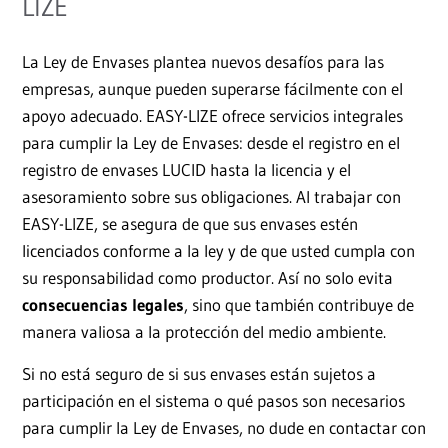
LIZE
La Ley de Envases plantea nuevos desafíos para las
empresas, aunque pueden superarse fácilmente con el
apoyo adecuado. EASY-LIZE ofrece servicios integrales
para cumplir la Ley de Envases: desde el registro en el
registro de envases LUCID hasta la licencia y el
asesoramiento sobre sus obligaciones. Al trabajar con
EASY-LIZE, se asegura de que sus envases estén
licenciados conforme a la ley y de que usted cumpla con
su responsabilidad como productor. Así no solo evita
consecuencias legales
, sino que también contribuye de
manera valiosa a la protección del medio ambiente.
Si no está seguro de si sus envases están sujetos a
participación en el sistema o qué pasos son necesarios
para cumplir la Ley de Envases, no dude en contactar con