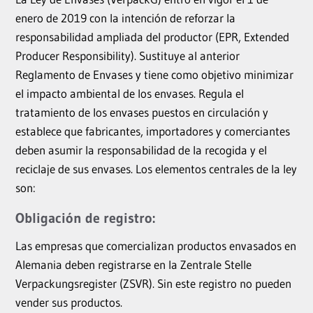
enero de 2019 con la intención de reforzar la
responsabilidad ampliada del productor (EPR, Extended
Producer Responsibility). Sustituye al anterior
Reglamento de Envases y tiene como objetivo minimizar
el impacto ambiental de los envases. Regula el
tratamiento de los envases puestos en circulación y
establece que fabricantes, importadores y comerciantes
deben asumir la responsabilidad de la recogida y el
reciclaje de sus envases. Los elementos centrales de la ley
son:
Obligación de registro:
Las empresas que comercializan productos envasados en
Alemania deben registrarse en la Zentrale Stelle
Verpackungsregister (ZSVR). Sin este registro no pueden
vender sus productos.