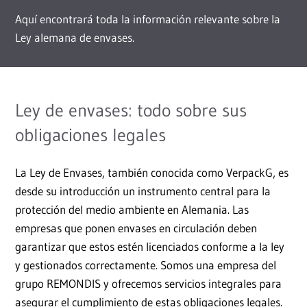
Aquí encontrará toda la información relevante sobre la
Ley alemana de envases.
Ley de envases: todo sobre sus
obligaciones legales
La Ley de Envases, también conocida como VerpackG, es
desde su introducción un instrumento central para la
protección del medio ambiente en Alemania. Las
empresas que ponen envases en circulación deben
garantizar que estos estén licenciados conforme a la ley
y gestionados correctamente. Somos una empresa del
grupo REMONDIS y ofrecemos servicios integrales para
asegurar el cumplimiento de estas obligaciones legales.