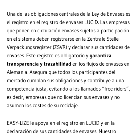
Una de las obligaciones centrales de la Ley de Envases es
el registro en el registro de envases LUCID. Las empresas
que ponen en circulación envases sujetos a participación
en el sistema deben registrarse en la Zentrale Stelle
Verpackungsregister (ZSVR) y declarar sus cantidades de
envases. Este registro es obligatorio y
garantiza
transparencia y trazabilidad
en los flujos de envases en
Alemania. Asegura que todos los participantes del
mercado cumplan sus obligaciones y contribuye a una
competencia justa, evitando a los llamados “free riders”,
es decir, empresas que no licencian sus envases y no
asumen los costes de su reciclaje.
EASY-LIZE le apoya en el registro en LUCID y en la
declaración de sus cantidades de envases. Nuestro