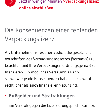
Jetzt in wenigen Minuten
Verpackungslizenz
online abschließen
Die Konsequenzen einer fehlenden
Verpackungslizenz
Als Unternehmer ist es unerlässlich, die gesetzlichen
Vorschriften des Verpackungsgesetzes (VerpackG) zu
beachten und Ihre Verpackungen ordnungsgemäß zu
lizenzieren. Ein mögliches Versäumnis kann
schwerwiegende Konsequenzen haben, die sowohl
rechtlicher als auch finanzieller Natur sind.
Bußgelder und Strafzahlungen
Ein Verstoß gegen die Lizenzierungspflicht kann zu