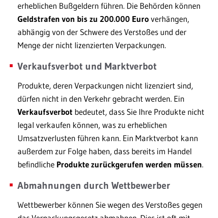
erheblichen Bußgeldern führen. Die Behörden können
Geldstrafen von bis zu 200.000 Euro
verhängen,
abhängig von der Schwere des Verstoßes und der
Menge der nicht lizenzierten Verpackungen.
Verkaufsverbot und Marktverbot
Produkte, deren Verpackungen nicht lizenziert sind,
dürfen nicht in den Verkehr gebracht werden. Ein
Verkaufsverbot
bedeutet, dass Sie Ihre Produkte nicht
legal verkaufen können, was zu erheblichen
Umsatzverlusten führen kann. Ein Marktverbot kann
außerdem zur Folge haben, dass bereits im Handel
befindliche
Produkte zurückgerufen werden
müssen
.
Abmahnungen durch Wettbewerber
Wettbewerber können Sie wegen des Verstoßes gegen
das Verpackungsgesetz abmahnen. Dies ist oft mit