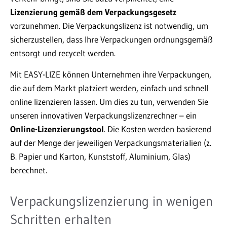
Lizenzierung gemäß dem Verpackungsgesetz
vorzunehmen. Die Verpackungslizenz ist notwendig, um
sicherzustellen, dass Ihre Verpackungen ordnungsgemäß
entsorgt und recycelt werden.
Mit EASY-LIZE können Unternehmen ihre Verpackungen,
die auf dem Markt platziert werden, einfach und schnell
online lizenzieren lassen. Um dies zu tun, verwenden Sie
unseren innovativen Verpackungslizenzrechner – ein
Online-Lizenzierungstool
. Die Kosten werden basierend
auf der Menge der jeweiligen Verpackungsmaterialien (z.
B. Papier und Karton, Kunststoff, Aluminium, Glas)
berechnet.
Verpackungslizenzierung in wenigen
Schritten erhalten