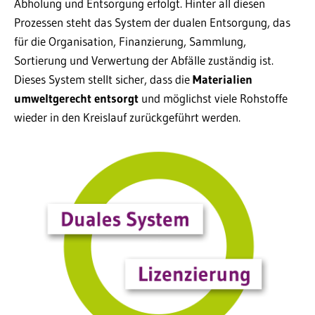
Abholung und Entsorgung erfolgt. Hinter all diesen
Prozessen steht das System der dualen Entsorgung, das
für die Organisation, Finanzierung, Sammlung,
Sortierung und Verwertung der Abfälle zuständig ist.
Dieses System stellt sicher, dass die
Materialien
umweltgerecht entsorgt
und möglichst viele Rohstoffe
wieder in den Kreislauf zurückgeführt werden.