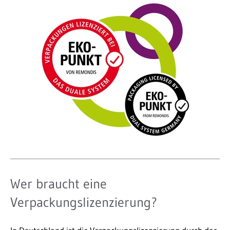
Wer braucht eine
Verpackungslizenzierung?