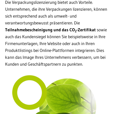
Die Verpackungslizenzierung bietet auch Vorteile.
Unternehmen, die ihre Verpackungen lizenzieren, können
sich entsprechend auch als umwelt- und
verantwortungsbewusst präsentieren. Die
Teilnahmebescheinigung und das CO
-Zertifikat
sowie
2
auch das Kundensiegel können Sie beispielsweise in Ihre
Firmenunterlagen, Ihre Website oder auch in Ihren
Produktlistings bei Online-Plattformen integrieren. Dies
kann das Image Ihres Unternehmens verbessern, um bei
Kunden und Geschäftspartnern zu punkten.