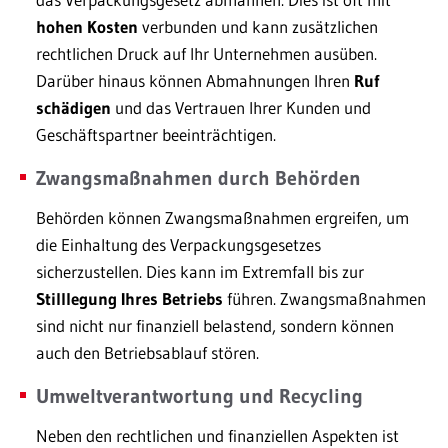
hohen Kosten
verbunden und kann zusätzlichen
rechtlichen Druck auf Ihr Unternehmen ausüben.
Darüber hinaus können Abmahnungen Ihren
Ruf
schädigen
und das Vertrauen Ihrer Kunden und
Geschäftspartner beeinträchtigen.
Zwangsmaßnahmen durch Behörden
Behörden können Zwangsmaßnahmen ergreifen, um
die Einhaltung des Verpackungsgesetzes
sicherzustellen. Dies kann im Extremfall bis zur
Stilllegung Ihres Betriebs
führen. Zwangsmaßnahmen
sind nicht nur finanziell belastend, sondern können
auch den Betriebsablauf stören.
Umweltverantwortung und Recycling
Neben den rechtlichen und finanziellen Aspekten ist