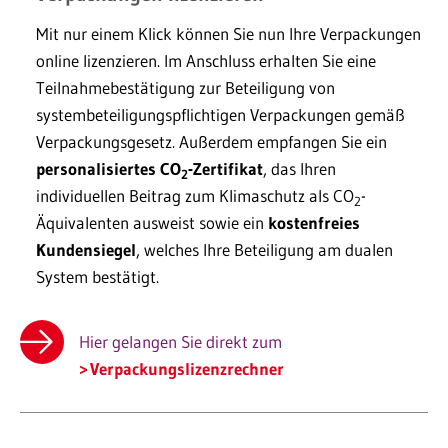
Mit nur einem Klick können Sie nun Ihre Verpackungen
online lizenzieren. Im Anschluss erhalten Sie eine
Teilnahmebestätigung zur Beteiligung von
systembeteiligungspflichtigen Verpackungen gemäß
Verpackungsgesetz. Außerdem empfangen Sie ein
personalisiertes CO
-Zertifikat
, das Ihren
2
individuellen Beitrag zum Klimaschutz als CO
-
2
Äquivalenten ausweist sowie ein
kostenfreies
Kundensiegel
, welches Ihre Beteiligung am dualen
System bestätigt.
Hier gelangen Sie direkt zum
Verpackungslizenzrechner