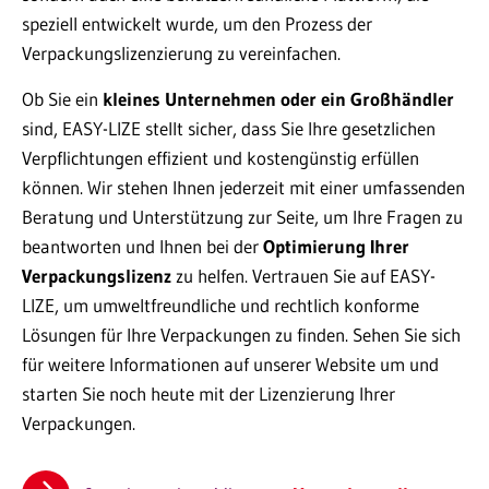
speziell entwickelt wurde, um den Prozess der
Verpackungslizenzierung zu vereinfachen.
Ob Sie ein
kleines Unternehmen oder ein Großhändler
sind, EASY-LIZE stellt sicher, dass Sie Ihre gesetzlichen
Verpflichtungen effizient und kostengünstig erfüllen
können. Wir stehen Ihnen jederzeit mit einer umfassenden
Beratung und Unterstützung zur Seite, um Ihre Fragen zu
beantworten und Ihnen bei der
Optimierung Ihrer
Verpackungslizenz
zu helfen. Vertrauen Sie auf EASY-
LIZE, um umweltfreundliche und rechtlich konforme
Lösungen für Ihre Verpackungen zu finden. Sehen Sie sich
für weitere Informationen auf unserer Website um und
starten Sie noch heute mit der Lizenzierung Ihrer
Verpackungen.