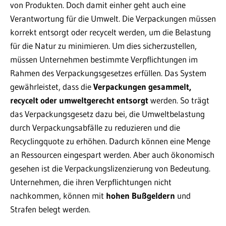
von Produkten. Doch damit einher geht auch eine
Verantwortung für die Umwelt. Die Verpackungen müssen
korrekt entsorgt oder recycelt werden, um die Belastung
für die Natur zu minimieren. Um dies sicherzustellen,
müssen Unternehmen bestimmte Verpflichtungen im
Rahmen des Verpackungsgesetzes erfüllen. Das System
gewährleistet, dass die
Verpackungen gesammelt,
recycelt oder umweltgerecht entsorgt
werden. So trägt
das Verpackungsgesetz dazu bei, die Umweltbelastung
durch Verpackungsabfälle zu reduzieren und die
Recyclingquote zu erhöhen. Dadurch können eine Menge
an Ressourcen eingespart werden. Aber auch ökonomisch
gesehen ist die Verpackungslizenzierung von Bedeutung.
Unternehmen, die ihren Verpflichtungen nicht
nachkommen, können mit
hohen Bußgeldern
und
Strafen belegt werden.