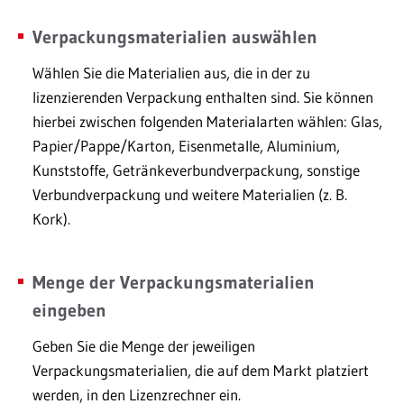
Verpackungsmaterialien auswählen
Wählen Sie die Materialien aus, die in der zu
lizenzierenden Verpackung enthalten sind. Sie können
hierbei zwischen folgenden Materialarten wählen: Glas,
Papier/Pappe/Karton, Eisenmetalle, Aluminium,
Kunststoffe, Getränkeverbundverpackung, sonstige
Verbundverpackung und weitere Materialien (z. B.
Kork).
Menge der Verpackungsmaterialien
eingeben
Geben Sie die Menge der jeweiligen
Verpackungsmaterialien, die auf dem Markt platziert
werden, in den Lizenzrechner ein.