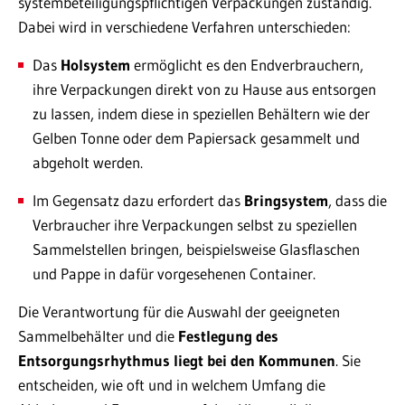
systembeteiligungspflichtigen Verpackungen zuständig.
Dabei wird in verschiedene Verfahren unterschieden:
Das
Holsystem
ermöglicht es den Endverbrauchern,
ihre Verpackungen direkt von zu Hause aus entsorgen
zu lassen, indem diese in speziellen Behältern wie der
Gelben Tonne oder dem Papiersack gesammelt und
abgeholt werden.
Im Gegensatz dazu erfordert das
Bringsystem
, dass die
Verbraucher ihre Verpackungen selbst zu speziellen
Sammelstellen bringen, beispielsweise Glasflaschen
und Pappe in dafür vorgesehenen Container.
Die Verantwortung für die Auswahl der geeigneten
Sammelbehälter und die
Festlegung des
Entsorgungsrhythmus liegt bei den Kommunen
. Sie
entscheiden, wie oft und in welchem Umfang die