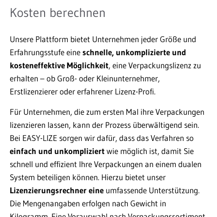
Kosten berechnen
Unsere Plattform bietet Unternehmen jeder Größe und
Erfahrungsstufe eine
schnelle, unkomplizierte und
kosteneffektive Möglichkeit
, eine Verpackungslizenz zu
erhalten – ob Groß- oder Kleinunternehmer,
Erstlizenzierer oder erfahrener Lizenz-Profi.
Für Unternehmen, die zum ersten Mal ihre Verpackungen
lizenzieren lassen, kann der Prozess überwältigend sein.
Bei EASY-LIZE sorgen wir dafür, dass das Verfahren so
einfach und unkompliziert
wie möglich ist, damit Sie
schnell und effizient Ihre Verpackungen an einem dualen
System beteiligen können. Hierzu bietet unser
Lizenzierungsrechner eine
umfassende Unterstützung.
Die Mengenangaben erfolgen nach Gewicht in
Kilogramm. Eine Vorauswahl nach Verpackungssortiment