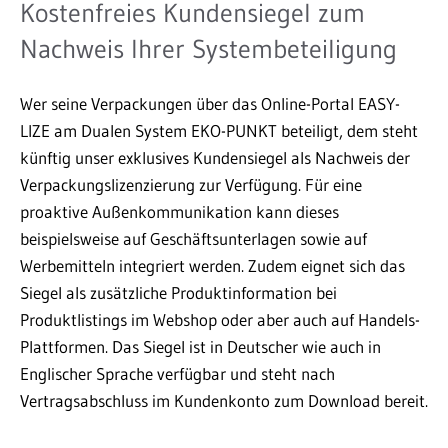
Kostenfreies Kundensiegel zum
Nachweis Ihrer Systembeteiligung
Wer seine Verpackungen über das Online-Portal EASY-
LIZE am Dualen System EKO-PUNKT beteiligt, dem steht
künftig unser exklusives Kundensiegel als Nachweis der
Verpackungslizenzierung zur Verfügung. Für eine
proaktive Außenkommunikation kann dieses
beispielsweise auf Geschäftsunterlagen sowie auf
Werbemitteln integriert werden. Zudem eignet sich das
Siegel als zusätzliche Produktinformation bei
Produktlistings im Webshop oder aber auch auf Handels-
Plattformen. Das Siegel ist in Deutscher wie auch in
Englischer Sprache verfügbar und steht nach
Vertragsabschluss im Kundenkonto zum Download bereit.