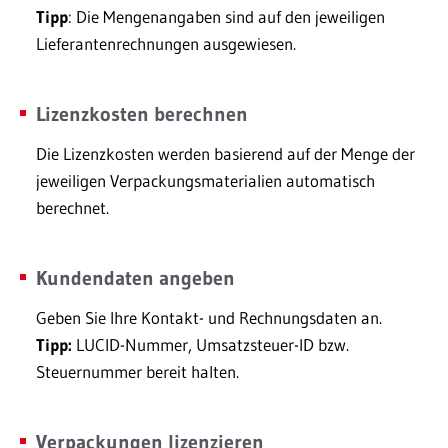
Tipp
: Die Mengenangaben sind auf den jeweiligen
Lieferantenrechnungen ausgewiesen.
Lizenzkosten berechnen
Die Lizenzkosten werden basierend auf der Menge der
jeweiligen Verpackungsmaterialien automatisch
berechnet.
Kundendaten angeben
Geben Sie Ihre Kontakt- und Rechnungsdaten an.
Tipp:
LUCID-Nummer, Umsatzsteuer-ID bzw.
Steuernummer bereit halten.
Verpackungen lizenzieren