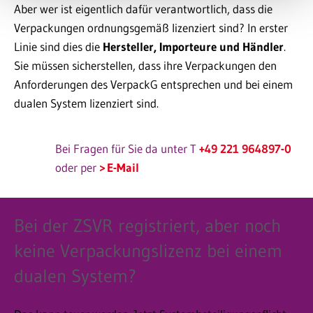
Aber wer ist eigentlich dafür verantwortlich, dass die
Verpackungen ordnungsgemäß lizenziert sind? In erster
Linie sind dies die
Hersteller, Importeure und Händler
.
Sie müssen sicherstellen, dass ihre Verpackungen den
Anforderungen des VerpackG entsprechen und bei einem
dualen System lizenziert sind.
Bei Fragen für Sie da unter T
+49 221 964897-0
oder per
E-Mail
Bei der ZSVR registriert, aber noch
keine Verpackungslizenz bei einem
dualen System?