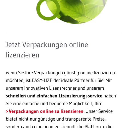
Jetzt Verpackungen online
lizenzieren
Wenn Sie Ihre Verpackungen günstig online lizenzieren
möchten, ist EASY-LIZE der ideale Partner für Sie. Mit
unserem innovativen Lizenzrechner und unserem
schnellen und einfachen Lizenzierungsservice
haben
Sie eine einfache und bequeme Möglichkeit, Ihre
Verpackungen online zu lizenzieren
. Unser Service
bietet nicht nur günstige und transparente Preise,
sondern auch eine benutzerfreundliche Plattform, die