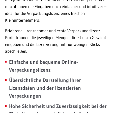
macht Ihnen die Eingaben noch einfacher und intuitiver –
ideal für die Verpackungslizenz eines frischen
Kleinunternehmers.
Erfahrene Lizenznehmer und echte Verpackungslizenz-
Profis können die jeweiligen Mengen direkt nach Gewicht
eingeben und die Lizenzierung mit nur wenigen Klicks
abschließen.
Einfache und bequeme Online-
Verpackungslizenz
Übersichtliche Darstellung Ihrer
Lizenzdaten und der lizenzierten
Verpackungen
Hohe Sicherheit und Zuverlässigkeit bei der