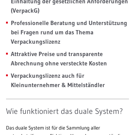
Einhaltung der gesetzlichen Anforderungen
(VerpackG)
Professionelle Beratung und Unterstützung
bei Fragen rund um das Thema
Verpackungslizenz
Attraktive Preise und transparente
Abrechnung ohne versteckte Kosten
Verpackungslizenz auch für
Kleinunternehmer & Mittelständler
Wie funktioniert das duale System?
Das duale System ist für die Sammlung aller