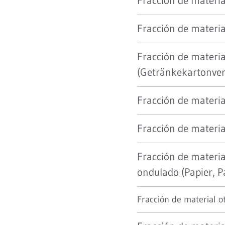
Fracción de materi
Fracción de materia
Fracción de materia
(Getränkekartonver
Fracción de material
Fracción de material
Fracción de materia
ondulado (Papier, P
Fracción de material ot