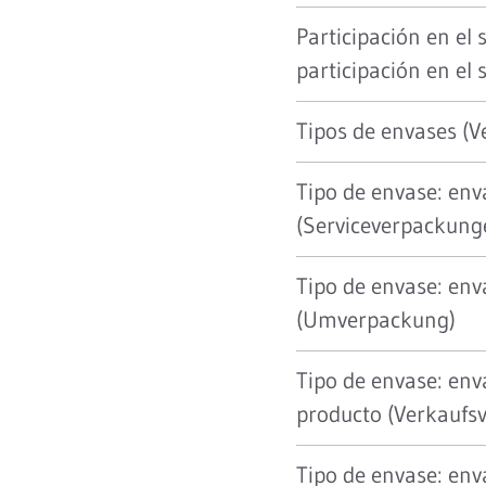
Participación en el 
participación en el 
Tipos de envases (
Tipo de envase: env
(Serviceverpackung
Tipo de envase: en
(Umverpackung)
Tipo de envase: env
producto (Verkaufs
Tipo de envase: en