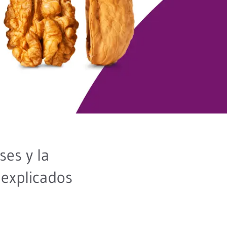
ses y la
 explicados