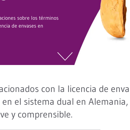
aciones sobre los términos
cencia de envases en
acionados con la licencia de enva
n en el sistema dual en Alemania,
ve y comprensible.