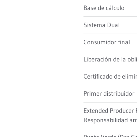
Base de cálculo
Sistema Dual
Consumidor final
Liberación de la obl
Certificado de elim
Primer distribuidor
Extended Producer R
Responsabilidad am