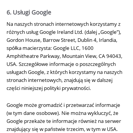
6. Usługi Google
Na naszych stronach internetowych korzystamy z
różnych usług Google Ireland Ltd. (dalej „Google”),
Gordon House, Barrow Street, Dublin 4, Irlandia,
spółka macierzysta: Google LLC, 1600
Amphitheatre Parkway, Mountain View, CA 94043,
USA. Szczegółowe informacje o poszczególnych
usługach Google, z których korzystamy na naszych
stronach internetowych, znajdują się w dalszej
części niniejszej polityki prywatności.
Google może gromadzić i przetwarzać informacje
(w tym dane osobowe). Nie można wykluczyć, że
Google przekaże te informacje również na serwer
znajdujący się w państwie trzecim, w tym w USA.