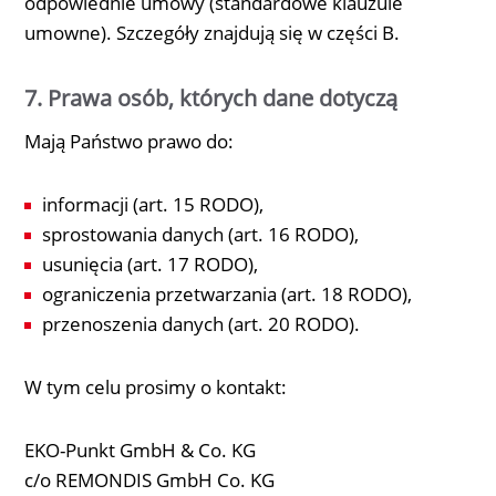
odpowiednie umowy (standardowe klauzule
umowne). Szczegóły znajdują się w części B.
7. Prawa osób, których dane dotyczą
Mają Państwo prawo do:
informacji (art. 15 RODO),
sprostowania danych (art. 16 RODO),
usunięcia (art. 17 RODO),
ograniczenia przetwarzania (art. 18 RODO),
przenoszenia danych (art. 20 RODO).
W tym celu prosimy o kontakt:
EKO-Punkt GmbH & Co. KG
c/o REMONDIS GmbH Co. KG