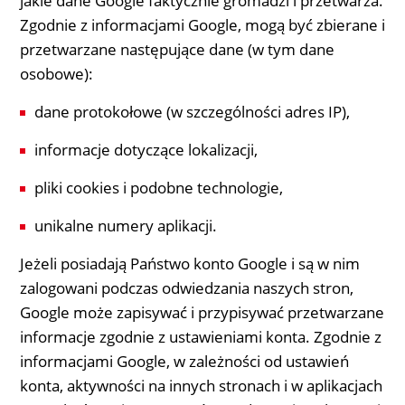
jakie dane Google faktycznie gromadzi i przetwarza.
Zgodnie z informacjami Google, mogą być zbierane i
przetwarzane następujące dane (w tym dane
osobowe):
dane protokołowe (w szczególności adres IP),
informacje dotyczące lokalizacji,
pliki cookies i podobne technologie,
unikalne numery aplikacji.
Jeżeli posiadają Państwo konto Google i są w nim
zalogowani podczas odwiedzania naszych stron,
Google może zapisywać i przypisywać przetwarzane
informacje zgodnie z ustawieniami konta. Zgodnie z
informacjami Google, w zależności od ustawień
konta, aktywności na innych stronach i w aplikacjach