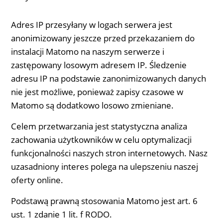
Adres IP przesyłany w logach serwera jest
anonimizowany jeszcze przed przekazaniem do
instalacji Matomo na naszym serwerze i
zastępowany losowym adresem IP. Śledzenie
adresu IP na podstawie zanonimizowanych danych
nie jest możliwe, ponieważ zapisy czasowe w
Matomo są dodatkowo losowo zmieniane.
Celem przetwarzania jest statystyczna analiza
zachowania użytkowników w celu optymalizacji
funkcjonalności naszych stron internetowych. Nasz
uzasadniony interes polega na ulepszeniu naszej
oferty online.
Podstawą prawną stosowania Matomo jest art. 6
ust. 1 zdanie 1 lit. f RODO.