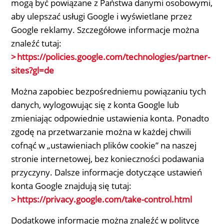
mogą być powiązane z Państwa danymi osobowymi,
aby ulepszać usługi Google i wyświetlane przez
Google reklamy. Szczegółowe informacje można
znaleźć tutaj:
https://policies.google.com/technologies/partner-
sites?gl=de
Można zapobiec bezpośredniemu powiązaniu tych
danych, wylogowując się z konta Google lub
zmieniając odpowiednie ustawienia konta. Ponadto
zgodę na przetwarzanie można w każdej chwili
cofnąć w „ustawieniach plików cookie” na naszej
stronie internetowej, bez konieczności podawania
przyczyny. Dalsze informacje dotyczące ustawień
konta Google znajdują się tutaj:
https://privacy.google.com/take-control.html
Dodatkowe informacje można znaleźć w polityce