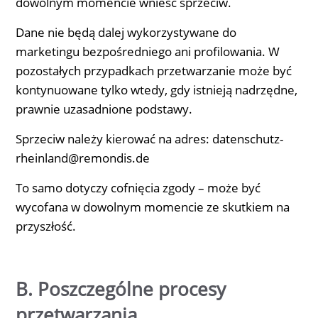
dowolnym momencie wnieść sprzeciw.
Dane nie będą dalej wykorzystywane do
marketingu bezpośredniego ani profilowania. W
pozostałych przypadkach przetwarzanie może być
kontynuowane tylko wtedy, gdy istnieją nadrzędne,
prawnie uzasadnione podstawy.
Sprzeciw należy kierować na adres: datenschutz-
rheinland@remondis.de
To samo dotyczy cofnięcia zgody – może być
wycofana w dowolnym momencie ze skutkiem na
przyszłość.
B. Poszczególne procesy
przetwarzania