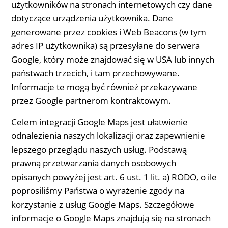
użytkowników na stronach internetowych czy dane
dotyczące urządzenia użytkownika. Dane
generowane przez cookies i Web Beacons (w tym
adres IP użytkownika) są przesyłane do serwera
Google, który może znajdować się w USA lub innych
państwach trzecich, i tam przechowywane.
Informacje te mogą być również przekazywane
przez Google partnerom kontraktowym.
Celem integracji Google Maps jest ułatwienie
odnalezienia naszych lokalizacji oraz zapewnienie
lepszego przeglądu naszych usług. Podstawą
prawną przetwarzania danych osobowych
opisanych powyżej jest art. 6 ust. 1 lit. a) RODO, o ile
poprosiliśmy Państwa o wyrażenie zgody na
korzystanie z usług Google Maps. Szczegółowe
informacje o Google Maps znajdują się na stronach