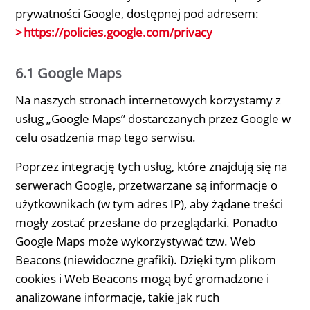
prywatności Google, dostępnej pod adresem:
https://policies.google.com/privacy
6.1 Google Maps
Na naszych stronach internetowych korzystamy z
usług „Google Maps” dostarczanych przez Google w
celu osadzenia map tego serwisu.
Poprzez integrację tych usług, które znajdują się na
serwerach Google, przetwarzane są informacje o
użytkownikach (w tym adres IP), aby żądane treści
mogły zostać przesłane do przeglądarki. Ponadto
Google Maps może wykorzystywać tzw. Web
Beacons (niewidoczne grafiki). Dzięki tym plikom
cookies i Web Beacons mogą być gromadzone i
analizowane informacje, takie jak ruch