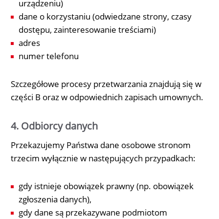
urządzeniu)
dane o korzystaniu (odwiedzane strony, czasy
dostępu, zainteresowanie treściami)
adres
numer telefonu
Szczegółowe procesy przetwarzania znajdują się w
części B oraz w odpowiednich zapisach umownych.
4. Odbiorcy danych
Przekazujemy Państwa dane osobowe stronom
trzecim wyłącznie w następujących przypadkach:
gdy istnieje obowiązek prawny (np. obowiązek
zgłoszenia danych),
gdy dane są przekazywane podmiotom