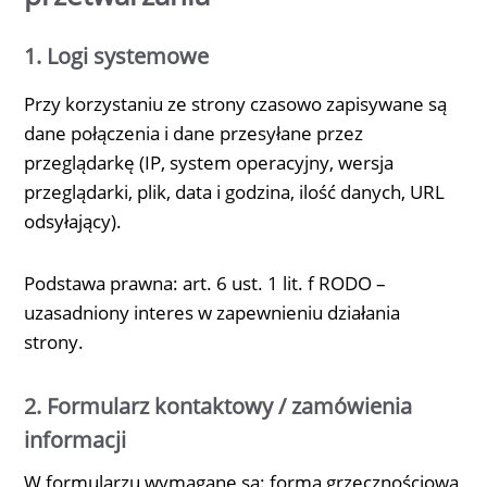
1. Logi systemowe
Przy korzystaniu ze strony czasowo zapisywane są
dane połączenia i dane przesyłane przez
przeglądarkę (IP, system operacyjny, wersja
przeglądarki, plik, data i godzina, ilość danych, URL
odsyłający).
Podstawa prawna: art. 6 ust. 1 lit. f RODO –
uzasadniony interes w zapewnieniu działania
strony.
2. Formularz kontaktowy / zamówienia
informacji
W formularzu wymagane są: forma grzecznościowa,