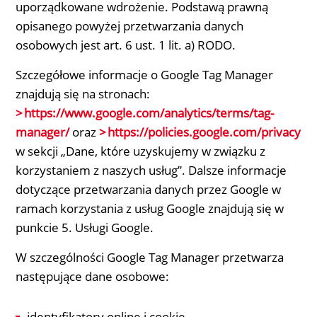
uporządkowane wdrożenie. Podstawą prawną
opisanego powyżej przetwarzania danych
osobowych jest art. 6 ust. 1 lit. a) RODO.
Szczegółowe informacje o Google Tag Manager
znajdują się na stronach:
https://www.google.com/analytics/terms/tag-
manager/
oraz
https://policies.google.com/privacy
w sekcji „Dane, które uzyskujemy w związku z
korzystaniem z naszych usług”. Dalsze informacje
dotyczące przetwarzania danych przez Google w
ramach korzystania z usług Google znajdują się w
punkcie 5. Usługi Google.
W szczególności Google Tag Manager przetwarza
następujące dane osobowe:
identyfikatory online i cookie,