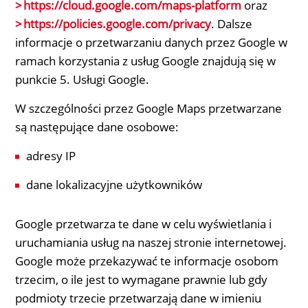
https://cloud.google.com/maps-platform
oraz
https://policies.google.com/privacy
. Dalsze
informacje o przetwarzaniu danych przez Google w
ramach korzystania z usług Google znajdują się w
punkcie 5. Usługi Google.
W szczególności przez Google Maps przetwarzane
są następujące dane osobowe:
adresy IP
dane lokalizacyjne użytkowników
Google przetwarza te dane w celu wyświetlania i
uruchamiania usług na naszej stronie internetowej.
Google może przekazywać te informacje osobom
trzecim, o ile jest to wymagane prawnie lub gdy
podmioty trzecie przetwarzają dane w imieniu