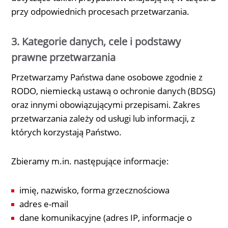
przy odpowiednich procesach przetwarzania.
3. Kategorie danych, cele i podstawy
prawne przetwarzania
Przetwarzamy Państwa dane osobowe zgodnie z
RODO, niemiecką ustawą o ochronie danych (BDSG)
oraz innymi obowiązującymi przepisami. Zakres
przetwarzania zależy od usługi lub informacji, z
których korzystają Państwo.
Zbieramy m.in. następujące informacje:
imię, nazwisko, forma grzecznościowa
adres e-mail
dane komunikacyjne (adres IP, informacje o