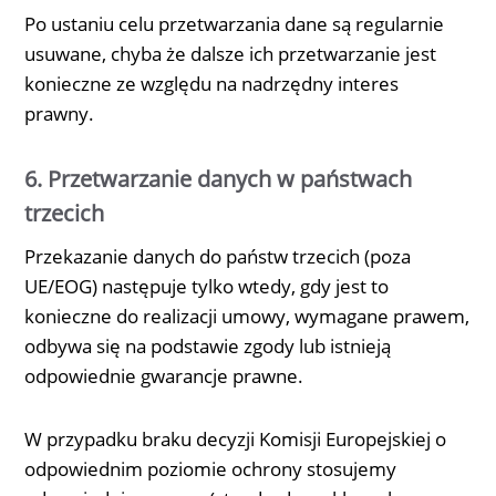
Po ustaniu celu przetwarzania dane są regularnie
usuwane, chyba że dalsze ich przetwarzanie jest
konieczne ze względu na nadrzędny interes
prawny.
6. Przetwarzanie danych w państwach
trzecich
Przekazanie danych do państw trzecich (poza
UE/EOG) następuje tylko wtedy, gdy jest to
konieczne do realizacji umowy, wymagane prawem,
odbywa się na podstawie zgody lub istnieją
odpowiednie gwarancje prawne.
W przypadku braku decyzji Komisji Europejskiej o
odpowiednim poziomie ochrony stosujemy