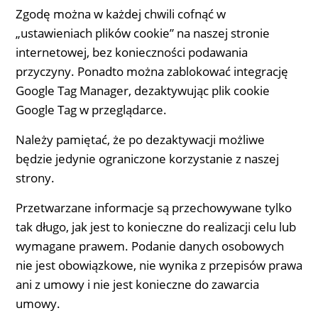
Zgodę można w każdej chwili cofnąć w
„ustawieniach plików cookie” na naszej stronie
internetowej, bez konieczności podawania
przyczyny. Ponadto można zablokować integrację
Google Tag Manager, dezaktywując plik cookie
Google Tag w przeglądarce.
Należy pamiętać, że po dezaktywacji możliwe
będzie jedynie ograniczone korzystanie z naszej
strony.
Przetwarzane informacje są przechowywane tylko
tak długo, jak jest to konieczne do realizacji celu lub
wymagane prawem. Podanie danych osobowych
nie jest obowiązkowe, nie wynika z przepisów prawa
ani z umowy i nie jest konieczne do zawarcia
umowy.