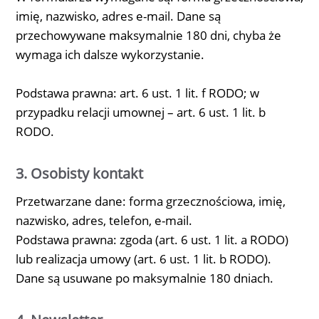
imię, nazwisko, adres e-mail. Dane są
przechowywane maksymalnie 180 dni, chyba że
wymaga ich dalsze wykorzystanie.
Podstawa prawna: art. 6 ust. 1 lit. f RODO; w
przypadku relacji umownej – art. 6 ust. 1 lit. b
RODO.
3. Osobisty kontakt
Przetwarzane dane: forma grzecznościowa, imię,
nazwisko, adres, telefon, e-mail.
Podstawa prawna: zgoda (art. 6 ust. 1 lit. a RODO)
lub realizacja umowy (art. 6 ust. 1 lit. b RODO).
Dane są usuwane po maksymalnie 180 dniach.