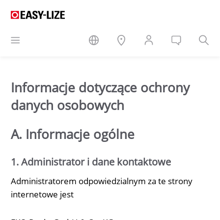
Informacje dotyczące ochrony
danych osobowych
A. Informacje ogólne
1. Administrator i dane kontaktowe
Administratorem odpowiedzialnym za te strony
internetowe jest