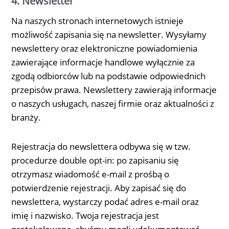
4. Newsletter
Na naszych stronach internetowych istnieje
możliwość zapisania się na newsletter. Wysyłamy
newslettery oraz elektroniczne powiadomienia
zawierające informacje handlowe wyłącznie za
zgodą odbiorców lub na podstawie odpowiednich
przepisów prawa. Newslettery zawierają informacje
o naszych usługach, naszej firmie oraz aktualności z
branży.
Rejestracja do newslettera odbywa się w tzw.
procedurze double opt-in: po zapisaniu się
otrzymasz wiadomość e-mail z prośbą o
potwierdzenie rejestracji. Aby zapisać się do
newslettera, wystarczy podać adres e-mail oraz
imię i nazwisko. Twoja rejestracja jest