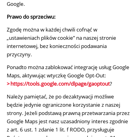
Google.
Prawo do sprzeciwu:
Zgodę można w każdej chwili cofnąć w
„ustawieniach plików cookie” na naszej stronie
internetowej, bez konieczności podawania
przyczyny.
Ponadto można zablokować integrację usług Google
Maps, aktywując wtyczkę Google Opt-Out:
https://tools.google.com/dlpage/gaoptout
?
Należy pamiętać, że po dezaktywacji możliwe
będzie jedynie ograniczone korzystanie z naszej
strony. Jeżeli podstawą prawną przetwarzania przez
Google Maps jest nasz uzasadniony interes zgodnie
z art. 6 ust. 1 zdanie 1 lit. f RODO, przysługuje