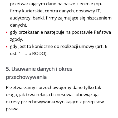
przetwarzającym dane na nasze zlecenie (np.
firmy kurierskie, centra danych, dostawcy IT,
audytorzy, banki, firmy zajmujące się niszczeniem
danych),
gdy przekazanie następuje na podstawie Państwa
zgody,
gdy jest to konieczne do realizacji umowy (art. 6
ust. 1 lit. b RODO).
5. Usuwanie danych i okres
przechowywania
Przetwarzamy i przechowujemy dane tylko tak
długo, jak trwa relacja biznesowa i obowiązują
okresy przechowywania wynikające z przepisów
prawa.