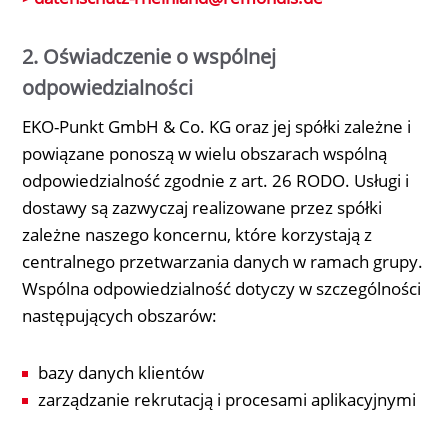
2. Oświadczenie o wspólnej
odpowiedzialności
EKO-Punkt GmbH & Co. KG oraz jej spółki zależne i
powiązane ponoszą w wielu obszarach wspólną
odpowiedzialność zgodnie z art. 26 RODO. Usługi i
dostawy są zazwyczaj realizowane przez spółki
zależne naszego koncernu, które korzystają z
centralnego przetwarzania danych w ramach grupy.
Wspólna odpowiedzialność dotyczy w szczególności
następujących obszarów:
bazy danych klientów
zarządzanie rekrutacją i procesami aplikacyjnymi