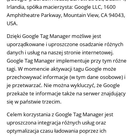
Irlandia, spółka macierzysta: Google LLC, 1600
Amphitheatre Parkway, Mountain View, CA 94043,
USA.
Dzięki Google Tag Manager możliwe jest
uporządkowane i uproszczone osadzanie różnych
danych i usług na naszej stronie internetowej.
Google Tag Manager implementuje przy tym różne
tagi. W momencie aktywacji tagu Google może
przechowywać informacje (w tym dane osobowe) i
je przetwarzać. Nie można wykluczyć, że Google
przekaże te informacje także na serwer znajdujący
się w państwie trzecim.
Celem korzystania z Google Tag Manager jest
uproszczona integracja różnych usług oraz
optymalizacja czasu ładowania poprzez ich