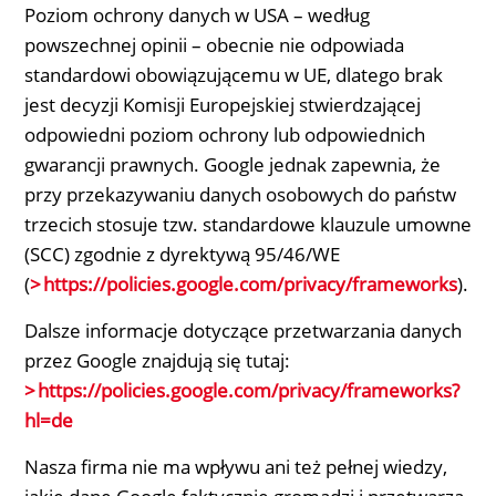
Poziom ochrony danych w USA – według
powszechnej opinii – obecnie nie odpowiada
standardowi obowiązującemu w UE, dlatego brak
jest decyzji Komisji Europejskiej stwierdzającej
odpowiedni poziom ochrony lub odpowiednich
gwarancji prawnych. Google jednak zapewnia, że
przy przekazywaniu danych osobowych do państw
trzecich stosuje tzw. standardowe klauzule umowne
(SCC) zgodnie z dyrektywą 95/46/WE
(
https://policies.google.com/privacy/frameworks
).
Dalsze informacje dotyczące przetwarzania danych
przez Google znajdują się tutaj:
https://policies.google.com/privacy/frameworks?
hl=de
Nasza firma nie ma wpływu ani też pełnej wiedzy,