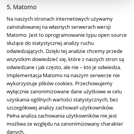
5. Matomo
Na naszych stronach internetowych używamy
zainstalowanej na własnych serwerach wersji
Matomo. Jest to oprogramowanie typu open source
służące do statystycznej analizy ruchu
odwiedzających. Dzięki tej analizie chcemy przede
wszystkim dowiedzieć się, które z naszych stron są
odwiedzane i jak często, ale nie – kto je odwiedza.
Implementacja Matomo na naszym serwerze nie
wykorzystuje plików cookies. Przechowujemy
wyłącznie zanonimizowane dane użytkowe w celu
uzyskania ogólnych wartości statystycznych, bez
szczegółowej analizy zachowań użytkowników.
Pełna analiza zachowania użytkowników nie jest
możliwa ze względu na zanonimizowany charakter
danych.